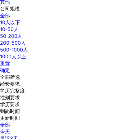
其他
公司规模
全部
10人以下
10-50人
50-200人
200-500人
500-1000人
1000人以上
重置
确定
全部筛选
经验要求
简历完整度
性别要求
学历要求
到岗时间
更新时间
全部
今天
最近3天