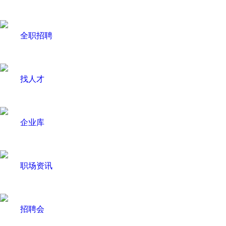
全职招聘
找人才
企业库
职场资讯
招聘会