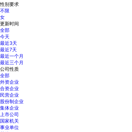
性别要求
不限
女
更新时间
全部
今天
最近3天
最近7天
最近一个月
最近三个月
公司性质
全部
外资企业
合资企业
民营企业
股份制企业
集体企业
上市公司
国家机关
事业单位