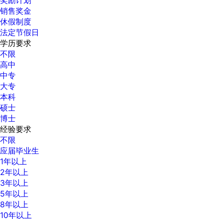
销售奖金
休假制度
法定节假日
学历要求
不限
高中
中专
大专
本科
硕士
博士
经验要求
不限
应届毕业生
1年以上
2年以上
3年以上
5年以上
8年以上
10年以上