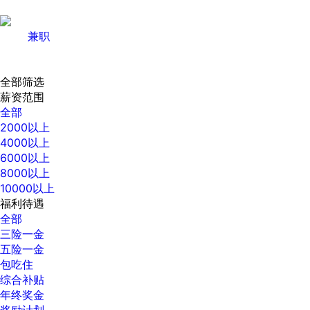
兼职
全部筛选
薪资范围
全部
2000以上
4000以上
6000以上
8000以上
10000以上
福利待遇
全部
三险一金
五险一金
包吃住
综合补贴
年终奖金
奖励计划