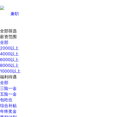
兼职
全部筛选
薪资范围
全部
2000以上
4000以上
6000以上
8000以上
10000以上
福利待遇
全部
三险一金
五险一金
包吃住
综合补贴
年终奖金
奖励计划