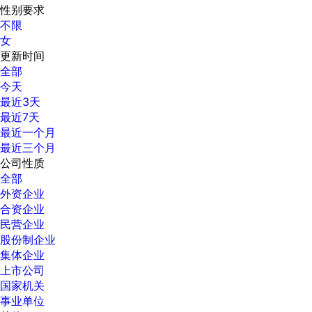
性别要求
不限
女
更新时间
全部
今天
最近3天
最近7天
最近一个月
最近三个月
公司性质
全部
外资企业
合资企业
民营企业
股份制企业
集体企业
上市公司
国家机关
事业单位