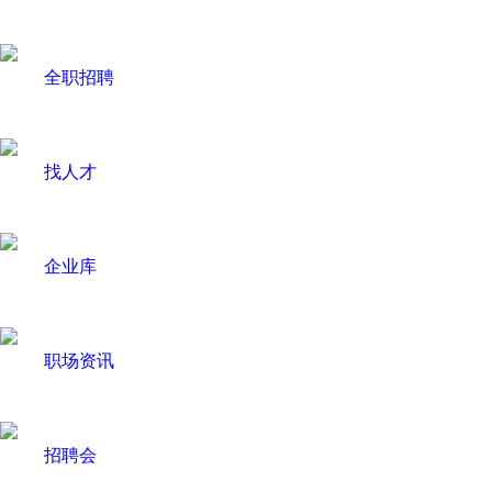
全职招聘
找人才
企业库
职场资讯
招聘会