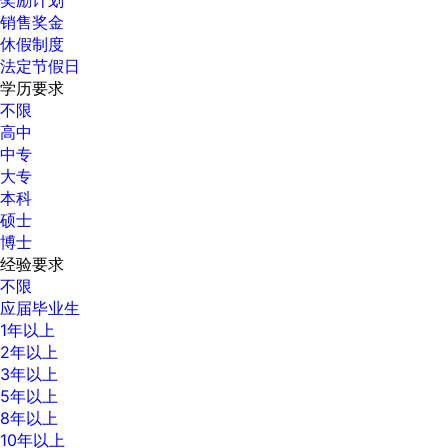
销售奖金
休假制度
法定节假日
学历要求
不限
高中
中专
大专
本科
硕士
博士
经验要求
不限
应届毕业生
1年以上
2年以上
3年以上
5年以上
8年以上
10年以上