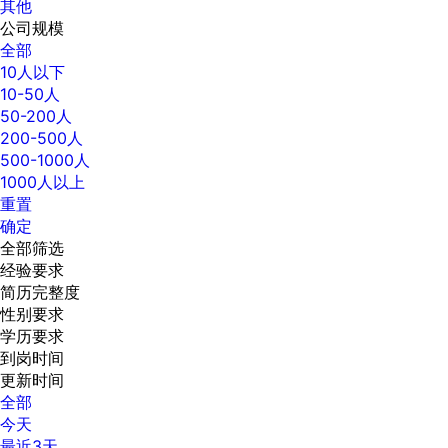
其他
公司规模
全部
10人以下
10-50人
50-200人
200-500人
500-1000人
1000人以上
重置
确定
全部筛选
经验要求
简历完整度
性别要求
学历要求
到岗时间
更新时间
全部
今天
最近3天