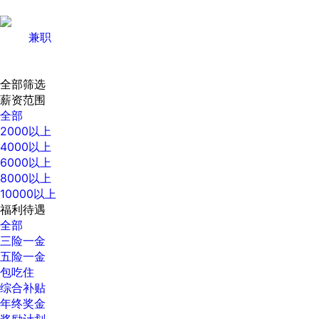
兼职
全部筛选
薪资范围
全部
2000以上
4000以上
6000以上
8000以上
10000以上
福利待遇
全部
三险一金
五险一金
包吃住
综合补贴
年终奖金
奖励计划