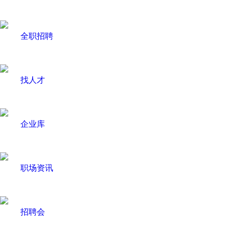
全职招聘
找人才
企业库
职场资讯
招聘会