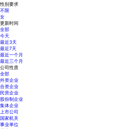
性别要求
不限
女
更新时间
全部
今天
最近3天
最近7天
最近一个月
最近三个月
公司性质
全部
外资企业
合资企业
民营企业
股份制企业
集体企业
上市公司
国家机关
事业单位