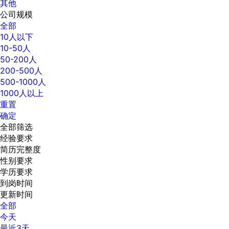
其他
公司规模
全部
10人以下
10-50人
50-200人
200-500人
500-1000人
1000人以上
重置
确定
全部筛选
经验要求
简历完整度
性别要求
学历要求
到岗时间
更新时间
全部
今天
最近3天