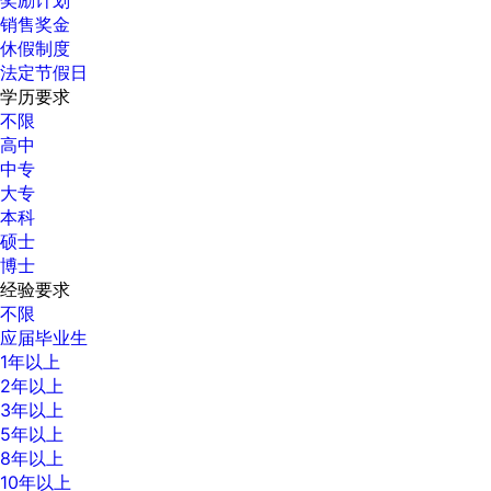
销售奖金
休假制度
法定节假日
学历要求
不限
高中
中专
大专
本科
硕士
博士
经验要求
不限
应届毕业生
1年以上
2年以上
3年以上
5年以上
8年以上
10年以上