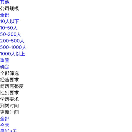
其他
公司规模
全部
10人以下
10-50人
50-200人
200-500人
500-1000人
1000人以上
重置
确定
全部筛选
经验要求
简历完整度
性别要求
学历要求
到岗时间
更新时间
全部
今天
最近3天