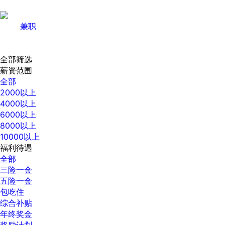
兼职
全部筛选
薪资范围
全部
2000以上
4000以上
6000以上
8000以上
10000以上
福利待遇
全部
三险一金
五险一金
包吃住
综合补贴
年终奖金
奖励计划