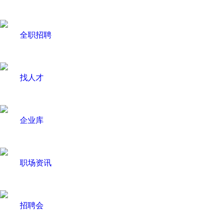
全职招聘
找人才
企业库
职场资讯
招聘会