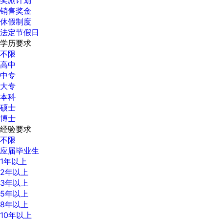
销售奖金
休假制度
法定节假日
学历要求
不限
高中
中专
大专
本科
硕士
博士
经验要求
不限
应届毕业生
1年以上
2年以上
3年以上
5年以上
8年以上
10年以上