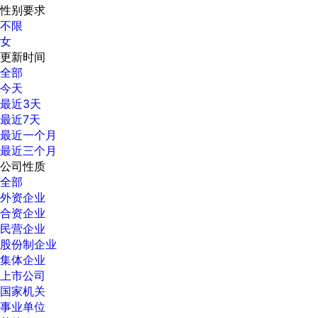
性别要求
不限
女
更新时间
全部
今天
最近3天
最近7天
最近一个月
最近三个月
公司性质
全部
外资企业
合资企业
民营企业
股份制企业
集体企业
上市公司
国家机关
事业单位