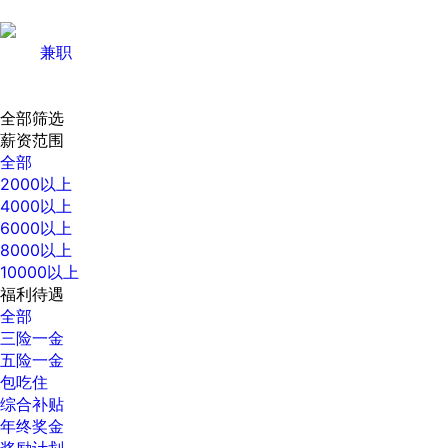
兼职
全部筛选
薪资范围
全部
2000以上
4000以上
6000以上
8000以上
10000以上
福利待遇
全部
三险一金
五险一金
包吃住
综合补贴
年终奖金
奖励计划