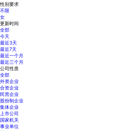
性别要求
不限
女
更新时间
全部
今天
最近3天
最近7天
最近一个月
最近三个月
公司性质
全部
外资企业
合资企业
民营企业
股份制企业
集体企业
上市公司
国家机关
事业单位