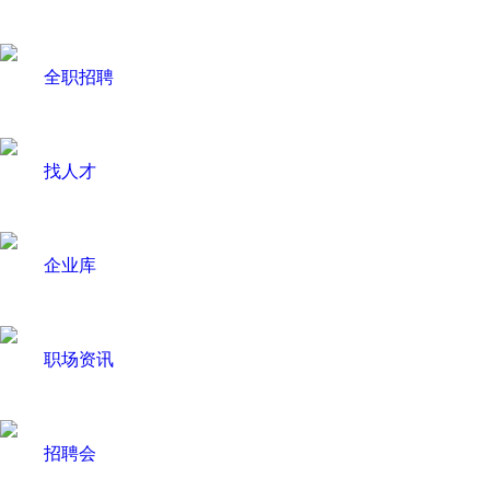
全职招聘
找人才
企业库
职场资讯
招聘会