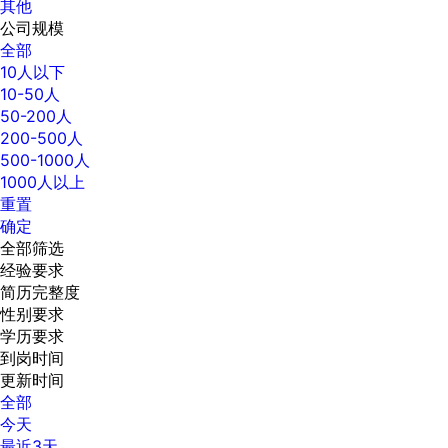
其他
公司规模
全部
10人以下
10-50人
50-200人
200-500人
500-1000人
1000人以上
重置
确定
全部筛选
经验要求
简历完整度
性别要求
学历要求
到岗时间
更新时间
全部
今天
最近3天