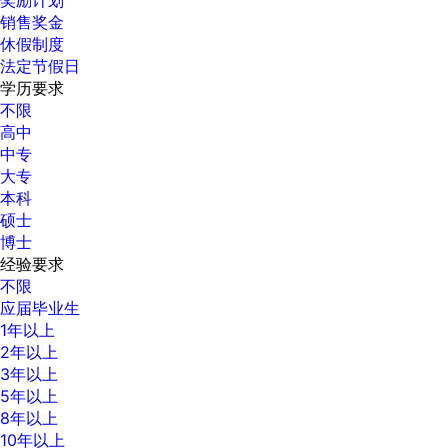
销售奖金
休假制度
法定节假日
学历要求
不限
高中
中专
大专
本科
硕士
博士
经验要求
不限
应届毕业生
1年以上
2年以上
3年以上
5年以上
8年以上
10年以上