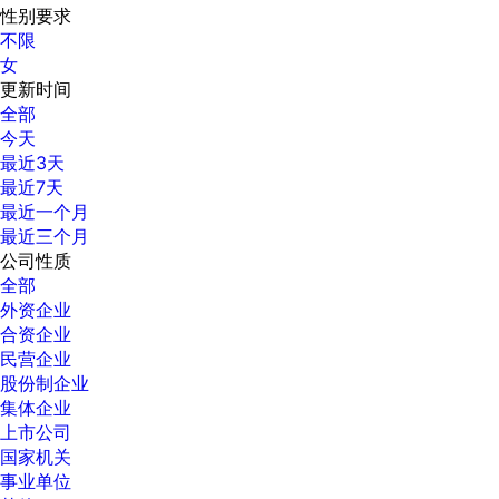
性别要求
不限
女
更新时间
全部
今天
最近3天
最近7天
最近一个月
最近三个月
公司性质
全部
外资企业
合资企业
民营企业
股份制企业
集体企业
上市公司
国家机关
事业单位