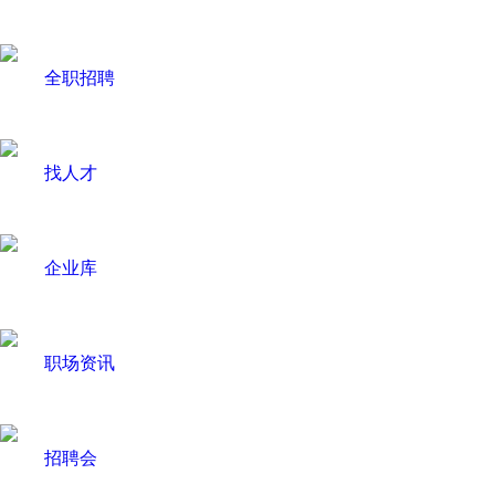
全职招聘
找人才
企业库
职场资讯
招聘会