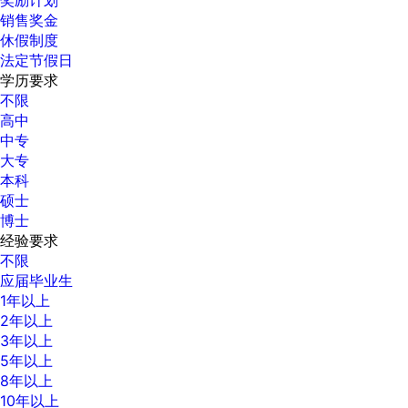
销售奖金
休假制度
法定节假日
学历要求
不限
高中
中专
大专
本科
硕士
博士
经验要求
不限
应届毕业生
1年以上
2年以上
3年以上
5年以上
8年以上
10年以上