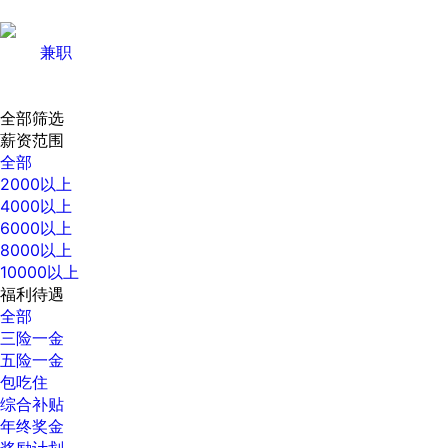
兼职
全部筛选
薪资范围
全部
2000以上
4000以上
6000以上
8000以上
10000以上
福利待遇
全部
三险一金
五险一金
包吃住
综合补贴
年终奖金
奖励计划