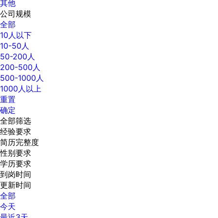
其他
公司规模
全部
10人以下
10-50人
50-200人
200-500人
500-1000人
1000人以上
重置
确定
全部筛选
经验要求
简历完整度
性别要求
学历要求
到岗时间
更新时间
全部
今天
最近3天