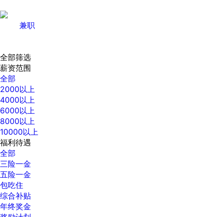
兼职
全部筛选
薪资范围
全部
2000以上
4000以上
6000以上
8000以上
10000以上
福利待遇
全部
三险一金
五险一金
包吃住
综合补贴
年终奖金
奖励计划