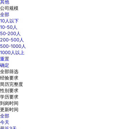
其他
公司规模
全部
10人以下
10-50人
50-200人
200-500人
500-1000人
1000人以上
重置
确定
全部筛选
经验要求
简历完整度
性别要求
学历要求
到岗时间
更新时间
全部
今天
最近3天