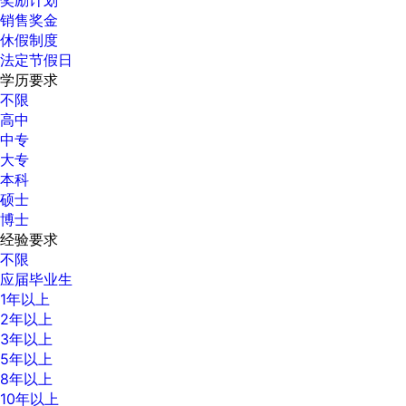
销售奖金
休假制度
法定节假日
学历要求
不限
高中
中专
大专
本科
硕士
博士
经验要求
不限
应届毕业生
1年以上
2年以上
3年以上
5年以上
8年以上
10年以上