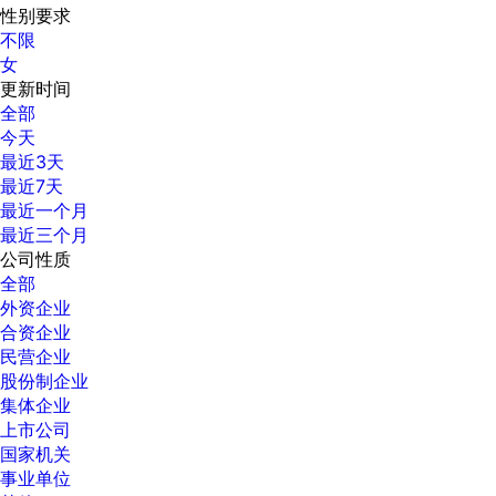
性别要求
不限
女
更新时间
全部
今天
最近3天
最近7天
最近一个月
最近三个月
公司性质
全部
外资企业
合资企业
民营企业
股份制企业
集体企业
上市公司
国家机关
事业单位