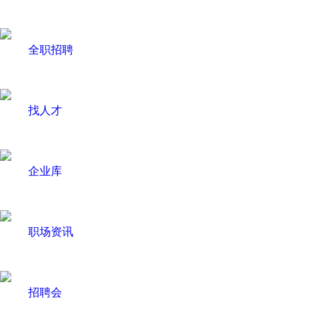
全职招聘
找人才
企业库
职场资讯
招聘会