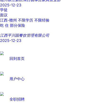
2025-12-23
学徒
面议
江西-赣州
不限学历
不限经验
吃
住
部分保险
江西平川园餐饮管理有限公司
2025-12-23
回到首页
用户中心
全职招聘