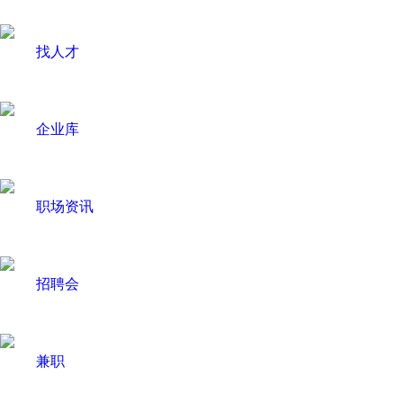
找人才
企业库
职场资讯
招聘会
兼职